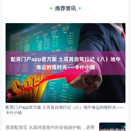
推荐资讯
配资门户app官方版 土耳其自驾行记（八）地中海边的慢时光——
卡什小镇
股票配资宝 从面对面签约到全链路护航，进博