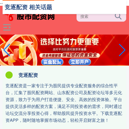
-->
竞逐配资 相关话题
竞逐配资
竞逐配资是一家专注于为股民提供专业配资服务的综合性平
台，汇集了股民配资网站、山东配资公司及配资论坛等多元化
资源，致力于为用户打造便捷、安全、高效的投资体验。平台
提供灵活多样的配资方案，满足不同投资者的需求，同时通过
论坛交流分享投资心得，帮助股民提升投资水平。下载竞逐配
资APP，随时随地掌握市场动态，轻松开启财富之旅！