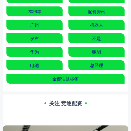
2026年
配资资讯
广州
机器人
发布
不是
华为
赋能
电池
总经理
全部话题标签
关注 竞逐配资