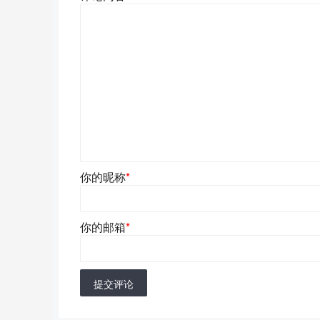
你的昵称
*
你的邮箱
*
提交评论