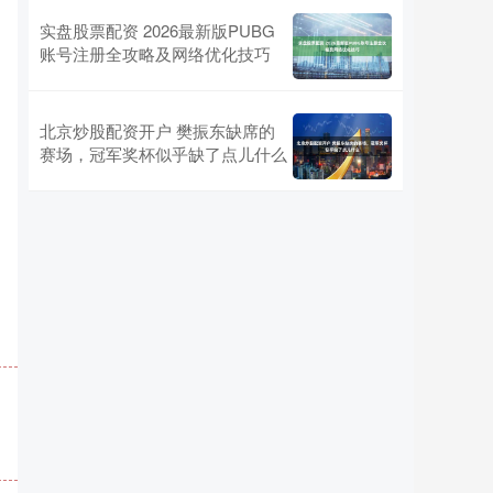
实盘股票配资 2026最新版PUBG
账号注册全攻略及网络优化技巧
北京炒股配资开户 樊振东缺席的
赛场，冠军奖杯似乎缺了点儿什么