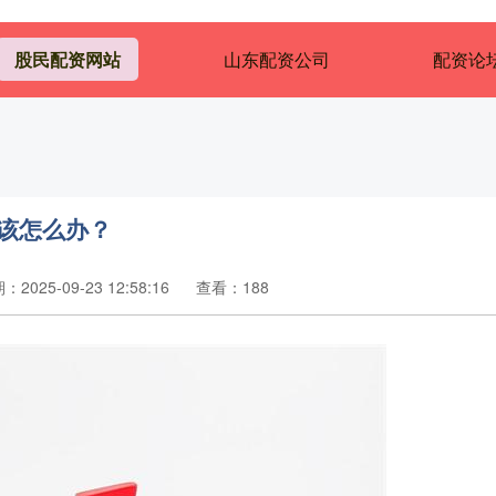
股民配资网站
山东配资公司
配资论坛
该怎么办？
：2025-09-23 12:58:16
查看：188