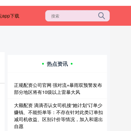
app下载
热点资讯
正规配资公司官网 强对流+暴雨双预警发布
部分地区将有10级以上雷暴大风
大额配资 滴滴否认女司机接“她计划”订单少
赚钱、不能拒单等：不存在针对此类订单扣
减司机收益、区别计价等情况，加入和退出
自愿