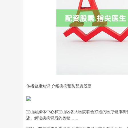
传播健康知识 介绍疾病预防配资股票
宝山融媒体中心和宝山区各大医院联合打造的医疗健康科
迹、解读疾病背后的奥秘……